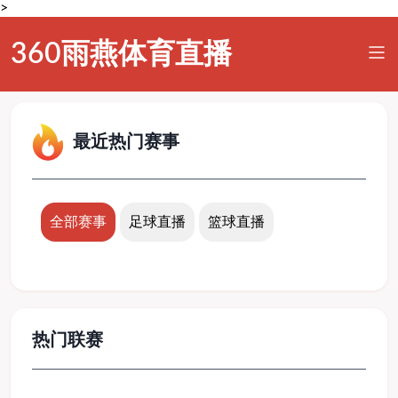
>
360雨燕体育直播
最近热门赛事
全部赛事
足球直播
篮球直播
热门联赛