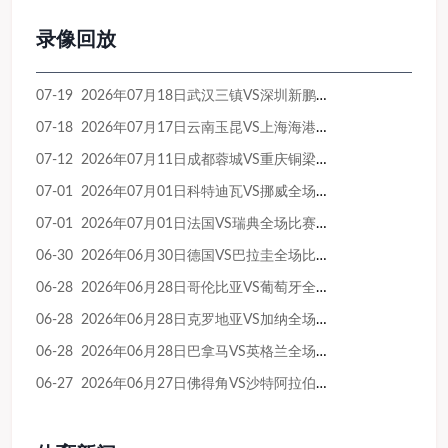
录像回放
07-19 2026年07月18日武汉三镇VS深圳新鹏城全场比赛录像回放
07-18 2026年07月17日云南玉昆VS上海海港全场比赛录像回放
07-12 2026年07月11日成都蓉城VS重庆铜梁龙全场比赛录像回放
07-01 2026年07月01日科特迪瓦VS挪威全场比赛录像回放
07-01 2026年07月01日法国VS瑞典全场比赛录像回放
06-30 2026年06月30日德国VS巴拉圭全场比赛录像回放
06-28 2026年06月28日哥伦比亚VS葡萄牙全场比赛录像回放
06-28 2026年06月28日克罗地亚VS加纳全场比赛录像回放
06-28 2026年06月28日巴拿马VS英格兰全场比赛录像回放
06-27 2026年06月27日佛得角VS沙特阿拉伯全场比赛录像回放